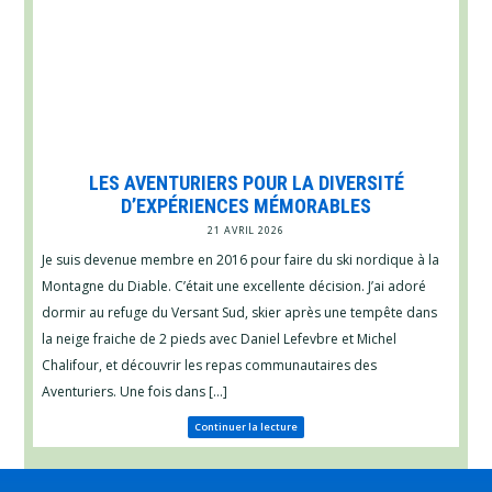
LES AVENTURIERS POUR LA DIVERSITÉ
D’EXPÉRIENCES MÉMORABLES
21 AVRIL 2026
Je suis devenue membre en 2016 pour faire du ski nordique à la
Montagne du Diable. C’était une excellente décision. J’ai adoré
dormir au refuge du Versant Sud, skier après une tempête dans
la neige fraiche de 2 pieds avec Daniel Lefevbre et Michel
Chalifour, et découvrir les repas communautaires des
Aventuriers. Une fois dans […]
Continuer la lecture