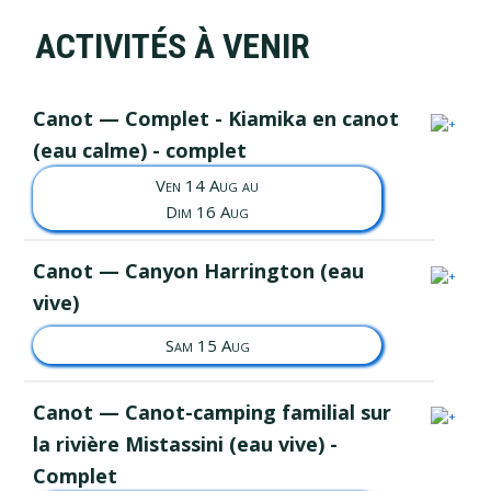
ACTIVITÉS À VENIR
Canot — Complet - Kiamika en canot
(eau calme) - complet
Ven 14 Aug au
Dim 16 Aug
Canot — Canyon Harrington (eau
vive)
Sam 15 Aug
Canot — Canot-camping familial sur
la rivière Mistassini (eau vive) -
Complet