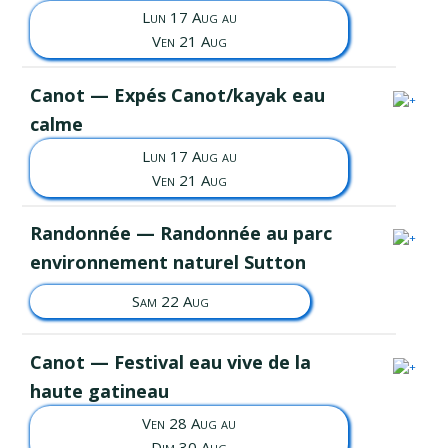
Lun 17 Aug au
Ven 21 Aug
Canot — Expés Canot/kayak eau
calme
Lun 17 Aug au
Ven 21 Aug
Randonnée — Randonnée au parc
environnement naturel Sutton
Sam 22 Aug
Canot — Festival eau vive de la
haute gatineau
Ven 28 Aug au
Dim 30 Aug