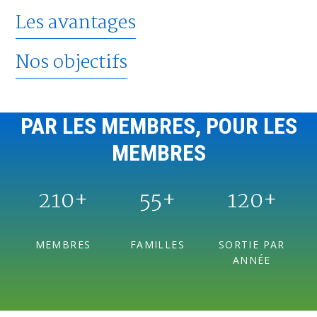
Les avantages
Nos objectifs
PAR LES MEMBRES, POUR LES
MEMBRES
210+
55+
120+
MEMBRES
FAMILLES
SORTIE PAR
ANNÉE