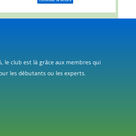
6, le club est là grâce aux membres qui
our les débutants ou les experts.