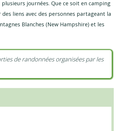
 plusieurs journées. Que ce soit en camping
er des liens avec des personnes partageant la
ntagnes Blanches (New Hampshire) et les
rties de randonnées organisées par les