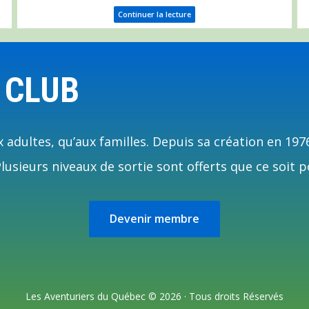
Continuer la lecture
 CLUB
 adultes, qu’aux familles. Depuis sa création en 197
usieurs niveaux de sortie sont offerts que ce soit p
Devenir membre
Les Aventuriers du Québec © 2026 · Tous droits Réservés