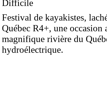
Difficile
Festival de kayakistes, lach
Québec R4+, une occasion a
magnifique rivière du Québ
hydroélectrique.