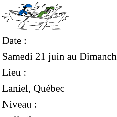
Date :
Samedi 21 juin au Dimanch
Lieu :
Laniel, Québec
Niveau :