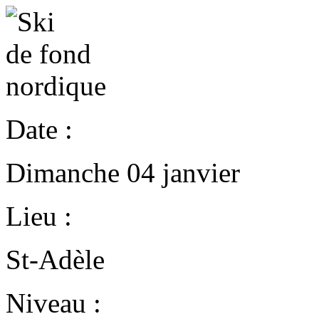
Date :
Dimanche 04 janvier
Lieu :
St-Adèle
Niveau :