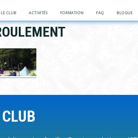
LE CLUB
ACTIVITÉS
FORMATION
FAQ
BLOGUE
ROULEMENT
 CLUB