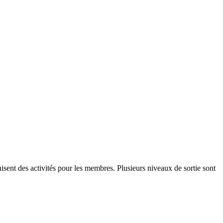
isent des activités pour les membres. Plusieurs niveaux de sortie sont