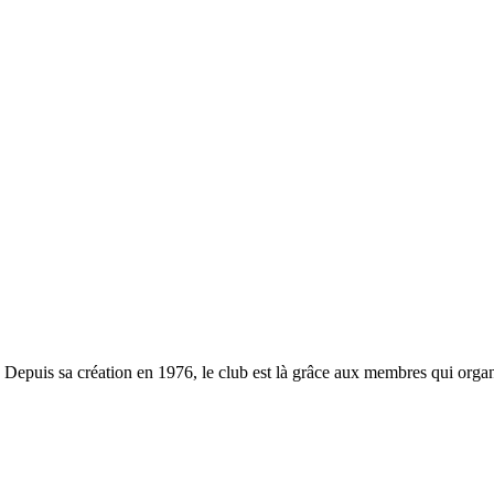
. Depuis sa création en 1976, le club est là grâce aux membres qui organ