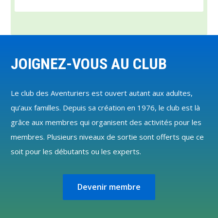
Footer
JOIGNEZ-VOUS AU CLUB
Le club des Aventuriers est ouvert autant aux adultes,
qu’aux familles. Depuis sa création en 1976, le club est là
grâce aux membres qui organisent des activités pour les
membres. Plusieurs niveaux de sortie sont offerts que ce
soit pour les débutants ou les experts.
Devenir membre