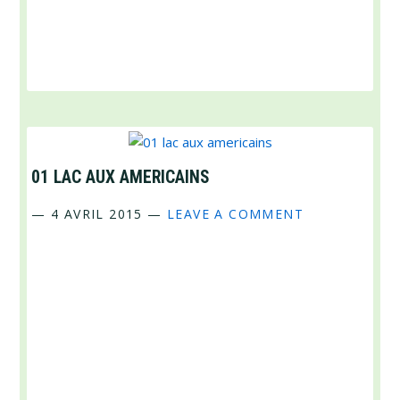
01 LAC AUX AMERICAINS
—
4 AVRIL 2015
—
LEAVE A COMMENT