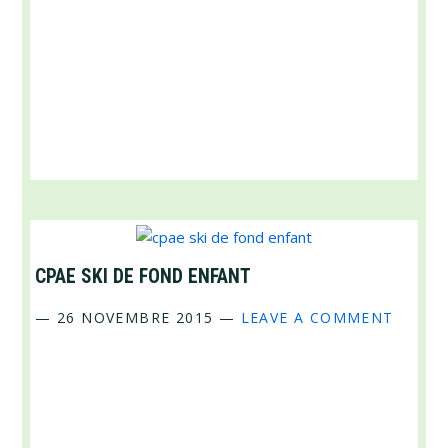
CPAE SKI DE FOND ENFANT
—
26 NOVEMBRE 2015
—
LEAVE A COMMENT