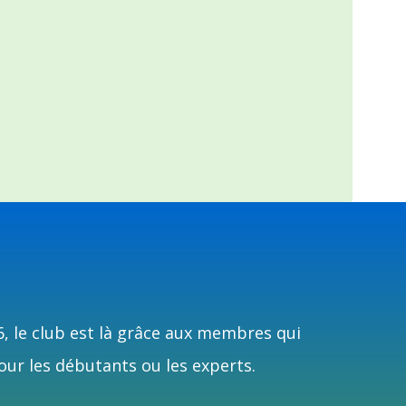
6, le club est là grâce aux membres qui
our les débutants ou les experts.