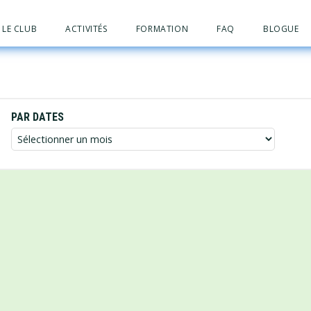
LE CLUB
ACTIVITÉS
FORMATION
FAQ
BLOGUE
PAR DATES
Par
dates