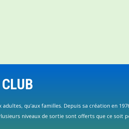
 CLUB
 adultes, qu’aux familles. Depuis sa création en 197
usieurs niveaux de sortie sont offerts que ce soit p