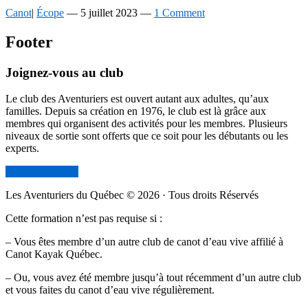
Canot
|
Écope
—
5 juillet 2023
—
1 Comment
Footer
Joignez-vous au club
Le club des Aventuriers est ouvert autant aux adultes, qu’aux
familles. Depuis sa création en 1976, le club est là grâce aux
membres qui organisent des activités pour les membres. Plusieurs
niveaux de sortie sont offerts que ce soit pour les débutants ou les
experts.
Devenir membre
Les Aventuriers du Québec © 2026 · Tous droits Réservés
Cette formation n’est pas requise si :
– Vous êtes membre d’un autre club de canot d’eau vive affilié à
Canot Kayak Québec.
– Ou, vous avez été membre jusqu’à tout récemment d’un autre club
et vous faites du canot d’eau vive régulièrement.