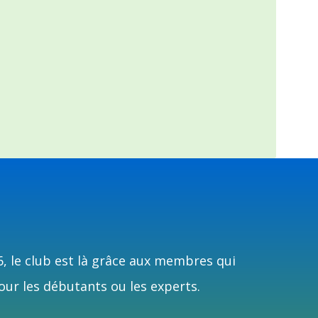
6, le club est là grâce aux membres qui
our les débutants ou les experts.