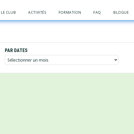
LE CLUB
ACTIVITÉS
FORMATION
FAQ
BLOGUE
PAR DATES
Par
dates