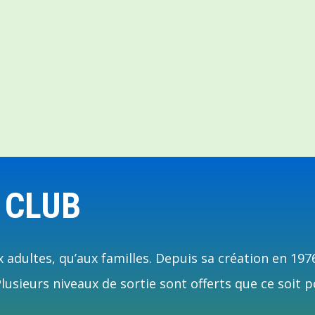
 CLUB
 adultes, qu’aux familles. Depuis sa création en 197
usieurs niveaux de sortie sont offerts que ce soit p