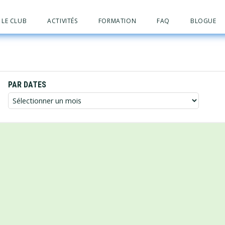
LE CLUB
ACTIVITÉS
FORMATION
FAQ
BLOGUE
PAR DATES
Par
dates