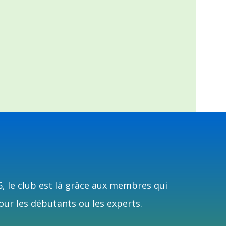
6, le club est là grâce aux membres qui
our les débutants ou les experts.