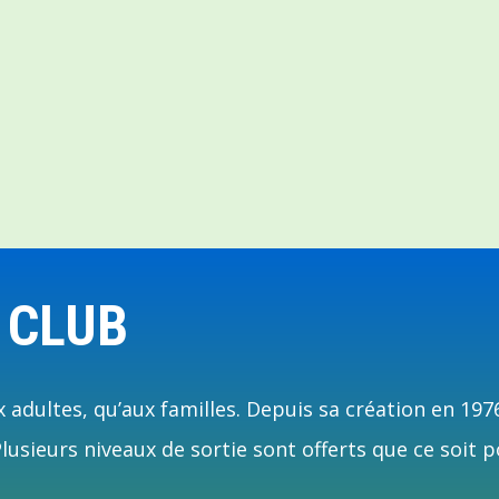
 CLUB
 adultes, qu’aux familles. Depuis sa création en 197
usieurs niveaux de sortie sont offerts que ce soit p