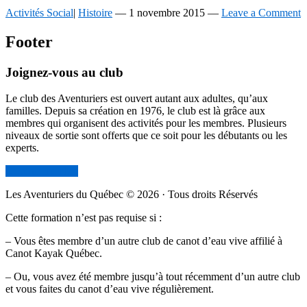
Activités Social
|
Histoire
—
1 novembre 2015
—
Leave a Comment
Footer
Joignez-vous au club
Le club des Aventuriers est ouvert autant aux adultes, qu’aux
familles. Depuis sa création en 1976, le club est là grâce aux
membres qui organisent des activités pour les membres. Plusieurs
niveaux de sortie sont offerts que ce soit pour les débutants ou les
experts.
Devenir membre
Les Aventuriers du Québec © 2026 · Tous droits Réservés
Cette formation n’est pas requise si :
– Vous êtes membre d’un autre club de canot d’eau vive affilié à
Canot Kayak Québec.
– Ou, vous avez été membre jusqu’à tout récemment d’un autre club
et vous faites du canot d’eau vive régulièrement.