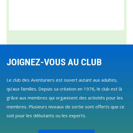
Footer
JOIGNEZ-VOUS AU CLUB
Le club des Aventuriers est ouvert autant aux adultes,
qu’aux familles. Depuis sa création en 1976, le club est là
grâce aux membres qui organisent des activités pour les
membres. Plusieurs niveaux de sortie sont offerts que ce
soit pour les débutants ou les experts.