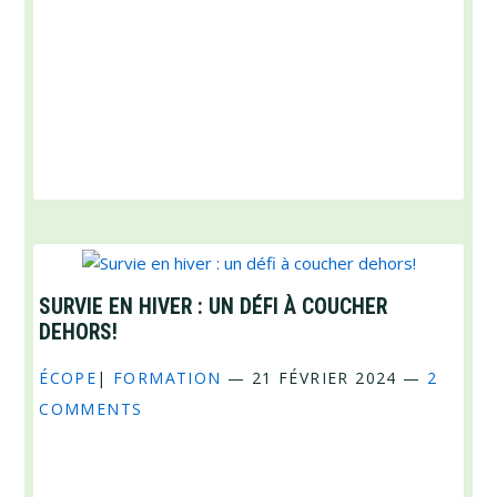
SURVIE EN HIVER : UN DÉFI À COUCHER
DEHORS!
ÉCOPE
|
FORMATION
—
21 FÉVRIER 2024
—
2
COMMENTS