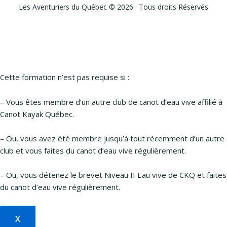
Les Aventuriers du Québec © 2026 · Tous droits Réservés
Cette formation n’est pas requise si :
– Vous êtes membre d’un autre club de canot d’eau vive affilié à
Canot Kayak Québec.
– Ou, vous avez été membre jusqu’à tout récemment d’un autre
club et vous faites du canot d’eau vive régulièrement.
– Ou, vous détenez le brevet Niveau II Eau vive de CKQ et faites
du canot d’eau vive régulièrement.
X