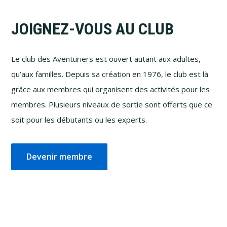
Footer
JOIGNEZ-VOUS AU CLUB
Le club des Aventuriers est ouvert autant aux adultes,
qu’aux familles. Depuis sa création en 1976, le club est là
grâce aux membres qui organisent des activités pour les
membres. Plusieurs niveaux de sortie sont offerts que ce
soit pour les débutants ou les experts.
Devenir membre