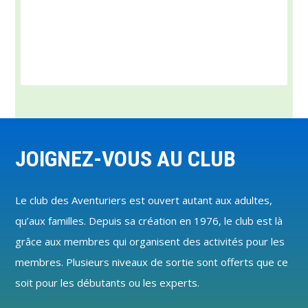
Footer
JOIGNEZ-VOUS AU CLUB
Le club des Aventuriers est ouvert autant aux adultes,
qu’aux familles. Depuis sa création en 1976, le club est là
grâce aux membres qui organisent des activités pour les
membres. Plusieurs niveaux de sortie sont offerts que ce
soit pour les débutants ou les experts.