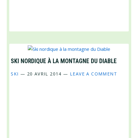
SKI NORDIQUE À LA MONTAGNE DU DIABLE
SKI
—
20 AVRIL 2014
—
LEAVE A COMMENT