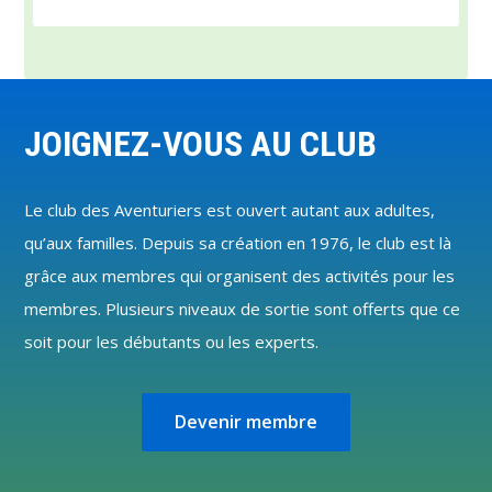
Footer
JOIGNEZ-VOUS AU CLUB
Le club des Aventuriers est ouvert autant aux adultes,
qu’aux familles. Depuis sa création en 1976, le club est là
grâce aux membres qui organisent des activités pour les
membres. Plusieurs niveaux de sortie sont offerts que ce
soit pour les débutants ou les experts.
Devenir membre