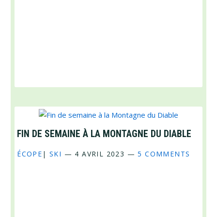
FIN DE SEMAINE À LA MONTAGNE DU DIABLE
ÉCOPE
|
SKI
—
4 AVRIL 2023
—
5 COMMENTS