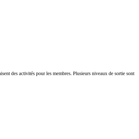
isent des activités pour les membres. Plusieurs niveaux de sortie sont