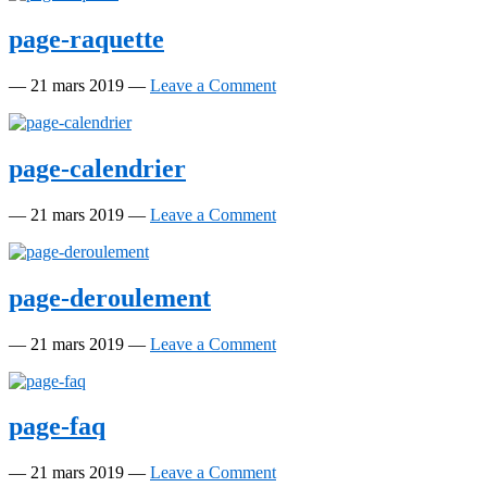
page-raquette
—
21 mars 2019
—
Leave a Comment
page-calendrier
—
21 mars 2019
—
Leave a Comment
page-deroulement
—
21 mars 2019
—
Leave a Comment
page-faq
—
21 mars 2019
—
Leave a Comment