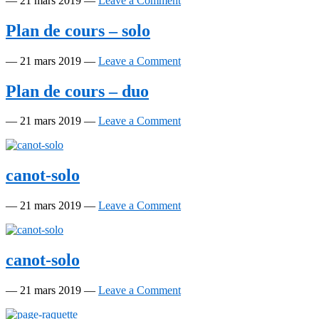
—
21 mars 2019
—
Leave a Comment
Plan de cours – solo
—
21 mars 2019
—
Leave a Comment
Plan de cours – duo
—
21 mars 2019
—
Leave a Comment
canot-solo
—
21 mars 2019
—
Leave a Comment
canot-solo
—
21 mars 2019
—
Leave a Comment