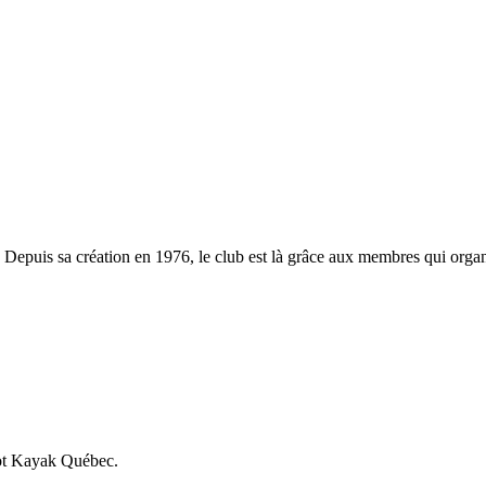
. Depuis sa création en 1976, le club est là grâce aux membres qui organ
not Kayak Québec.