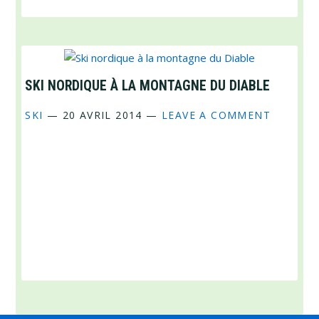
SKI NORDIQUE À LA MONTAGNE DU DIABLE
SKI
—
20 AVRIL 2014
—
LEAVE A COMMENT