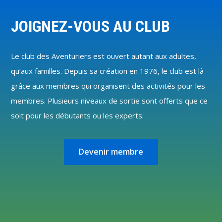
Footer
JOIGNEZ-VOUS AU CLUB
Le club des Aventuriers est ouvert autant aux adultes,
qu’aux familles. Depuis sa création en 1976, le club est là
grâce aux membres qui organisent des activités pour les
membres. Plusieurs niveaux de sortie sont offerts que ce
soit pour les débutants ou les experts.
Devenir membre