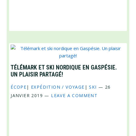
TÉLÉMARK ET SKI NORDIQUE EN GASPÉSIE.
UN PLAISIR PARTAGÉ!
ÉCOPE
|
EXPÉDITION / VOYAGE
|
SKI
—
26
JANVIER 2019
—
LEAVE A COMMENT