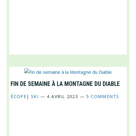
FIN DE SEMAINE À LA MONTAGNE DU DIABLE
ÉCOPE
|
SKI
—
4 AVRIL 2023
—
5 COMMENTS