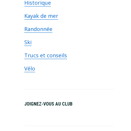
Historique
Kayak de mer
Randonnée
Ski
Trucs et conseils
Vélo
JOIGNEZ-VOUS AU CLUB