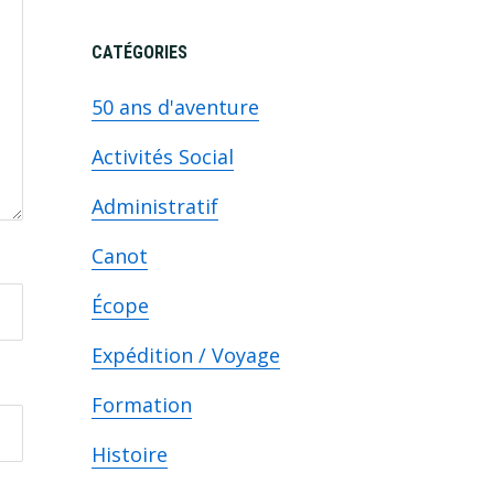
CATÉGORIES
50 ans d'aventure
Activités Social
Administratif
Canot
Écope
Expédition / Voyage
Formation
Histoire