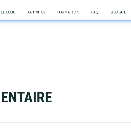
LE CLUB
ACTIVITÉS
FORMATION
FAQ
BLOGUE
ENTAIRE