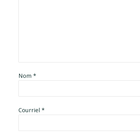
Nom
*
Courriel
*