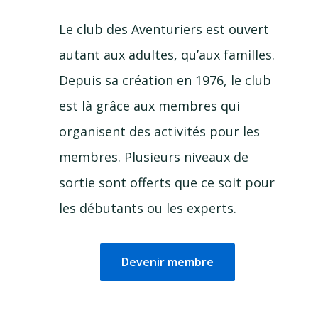
Le club des Aventuriers est ouvert
autant aux adultes, qu’aux familles.
Depuis sa création en 1976, le club
est là grâce aux membres qui
organisent des activités pour les
membres. Plusieurs niveaux de
sortie sont offerts que ce soit pour
les débutants ou les experts.
Devenir membre