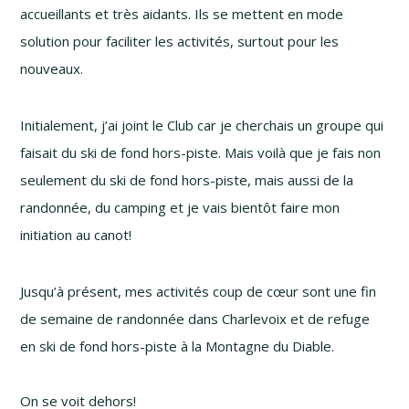
accueillants et très aidants. Ils se mettent en mode
solution pour faciliter les activités, surtout pour les
nouveaux.
Initialement, j’ai joint le Club car je cherchais un groupe qui
faisait du ski de fond
hors-piste
. Mais voilà que je fais non
seulement du ski de fond
hors-piste
, mais aussi de la
randonnée, du camping et je vais bientôt faire mon
initiation au canot!
Jusqu’à présent, mes activités coup de cœur sont une fin
de semaine de randonnée dans Charlevoix et de refuge
en ski de fond
hors-piste
à la Montagne du Diable.
On se voit dehors!