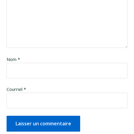
Nom
*
Courriel
*