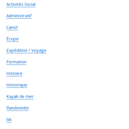
Activités Social
Administratif
Canot
Écope
Expédition / Voyage
Formation
Histoire
Historique
Kayak de mer
Randonnée
Ski