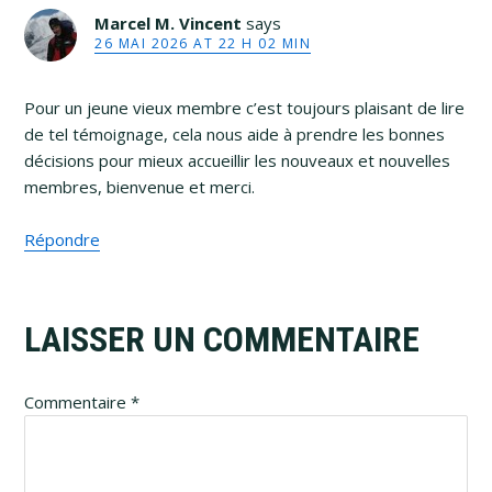
Marcel M. Vincent
says
26 MAI 2026 AT 22 H 02 MIN
Pour un jeune vieux membre c’est toujours plaisant de lire
de tel témoignage, cela nous aide à prendre les bonnes
décisions pour mieux accueillir les nouveaux et nouvelles
membres, bienvenue et merci.
Répondre
LAISSER UN COMMENTAIRE
Commentaire
*