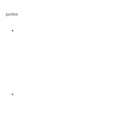
Justine