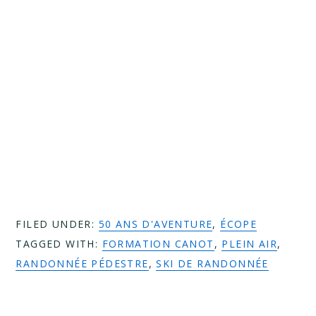
FILED UNDER:
50 ANS D'AVENTURE
,
ÉCOPE
TAGGED WITH:
FORMATION CANOT
,
PLEIN AIR
,
RANDONNÉE PÉDESTRE
,
SKI DE RANDONNÉE