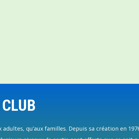
 CLUB
 adultes, qu’aux familles. Depuis sa création en 197