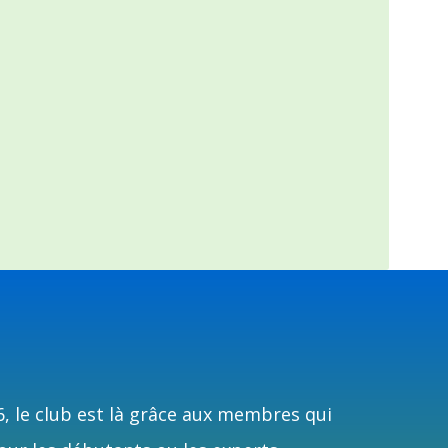
6, le club est là grâce aux membres qui