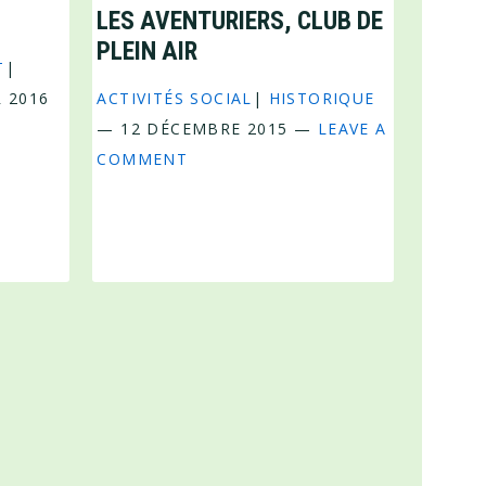
LES AVENTURIERS, CLUB DE
PLEIN AIR
T
|
R 2016
ACTIVITÉS SOCIAL
|
HISTORIQUE
—
12 DÉCEMBRE 2015
—
LEAVE A
COMMENT