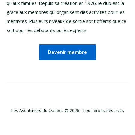
qu’aux familles. Depuis sa création en 1976, le club est là
grâce aux membres qui organisent des activités pour les
membres. Plusieurs niveaux de sortie sont offerts que ce
soit pour les débutants ou les experts.
Devenir membre
Les Aventuriers du Québec © 2026 · Tous droits Réservés