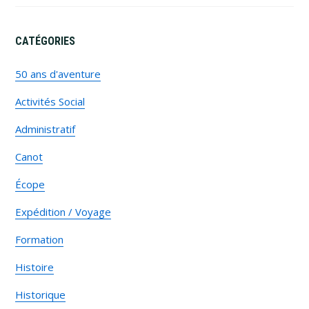
CATÉGORIES
50 ans d'aventure
Activités Social
Administratif
Canot
Écope
Expédition / Voyage
Formation
Histoire
Historique