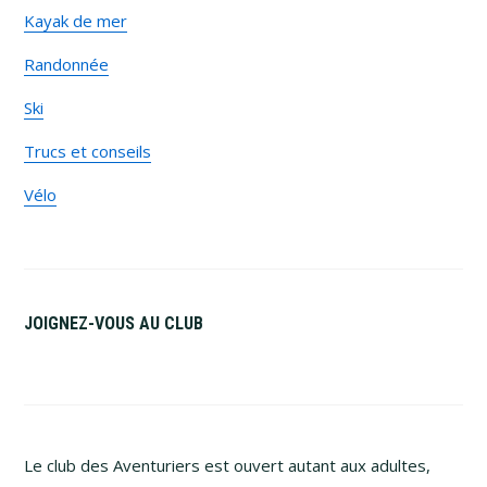
Kayak de mer
Randonnée
Ski
Trucs et conseils
Vélo
JOIGNEZ-VOUS AU CLUB
Le club des Aventuriers est ouvert autant aux adultes,