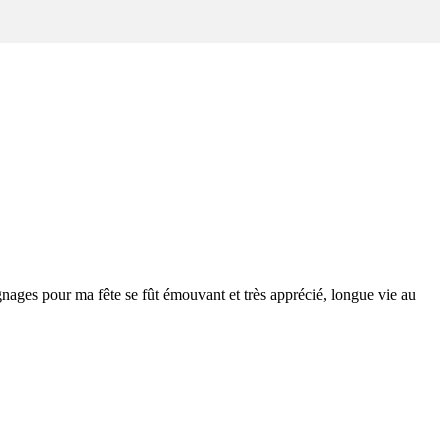
gnages pour ma fête se fût émouvant et très apprécié, longue vie au