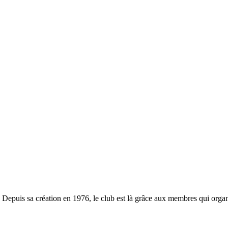
. Depuis sa création en 1976, le club est là grâce aux membres qui organ