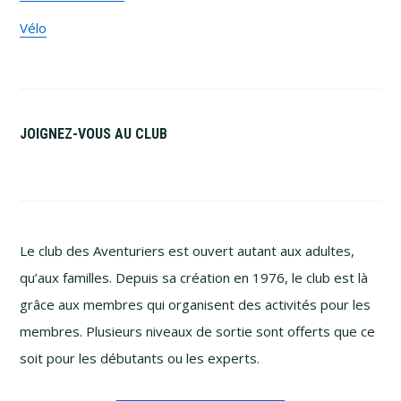
Vélo
JOIGNEZ-VOUS AU CLUB
Le club des Aventuriers est ouvert autant aux adultes,
qu’aux familles. Depuis sa création en 1976, le club est là
grâce aux membres qui organisent des activités pour les
membres. Plusieurs niveaux de sortie sont offerts que ce
soit pour les débutants ou les experts.