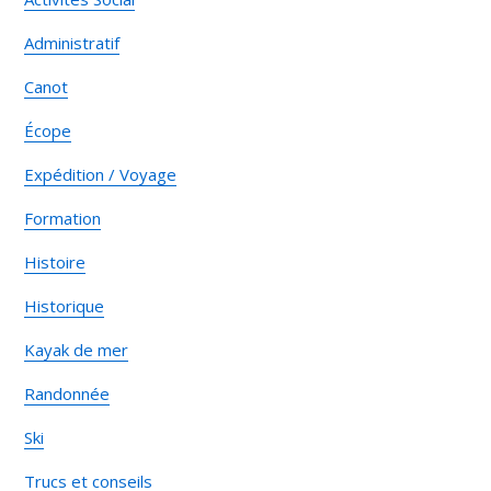
Administratif
Canot
Écope
Expédition / Voyage
Formation
Histoire
Historique
Kayak de mer
Randonnée
Ski
Trucs et conseils