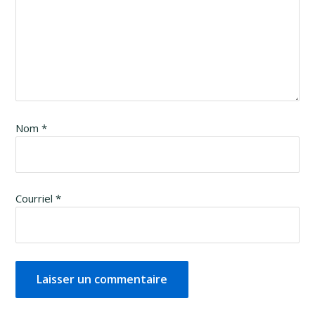
Nom
*
Courriel
*