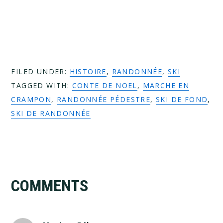
FILED UNDER:
HISTOIRE
,
RANDONNÉE
,
SKI
TAGGED WITH:
CONTE DE NOEL
,
MARCHE EN
CRAMPON
,
RANDONNÉE PÉDESTRE
,
SKI DE FOND
,
SKI DE RANDONNÉE
Reader
COMMENTS
Interactions