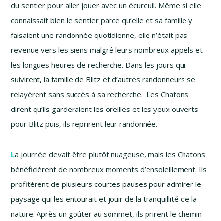
du sentier pour aller jouer avec un écureuil. Même si elle
connaissait bien le sentier parce qu’elle et sa famille y
faisaient une randonnée quotidienne, elle n’était pas
revenue vers les siens malgré leurs nombreux appels et
les longues heures de recherche. Dans les jours qui
suivirent, la famille de Blitz et d’autres randonneurs se
relayèrent sans succès à sa recherche. Les Chatons
dirent qu’ils garderaient les oreilles et les yeux ouverts
pour Blitz puis, ils reprirent leur randonnée.
L
a journée devait être plutôt nuageuse, mais les Chatons
bénéficièrent de nombreux moments d’ensoleillement. Ils
profitèrent de plusieurs courtes pauses pour admirer le
paysage qui les entourait et jouir de la tranquillité de la
nature. Après un goûter au sommet, ils prirent le chemin