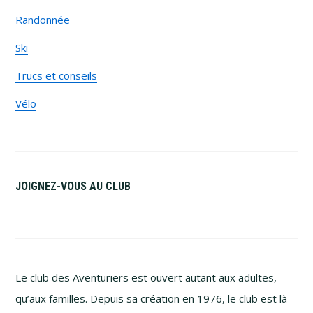
Randonnée
Ski
Trucs et conseils
Vélo
JOIGNEZ-VOUS AU CLUB
Le club des Aventuriers est ouvert autant aux adultes,
qu’aux familles. Depuis sa création en 1976, le club est là