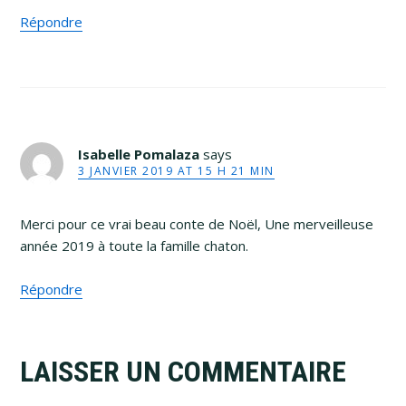
Répondre
Isabelle Pomalaza
says
3 JANVIER 2019 AT 15 H 21 MIN
Merci pour ce vrai beau conte de Noël, Une merveilleuse
année 2019 à toute la famille chaton.
Répondre
LAISSER UN COMMENTAIRE