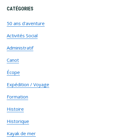
CATÉGORIES
50 ans d'aventure
Activités Social
Administratif
Canot
Écope
Expédition / Voyage
Formation
Histoire
Historique
Kayak de mer