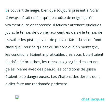
L
e couvert de neige, bien que toujours présent à
North
Catway
, n’était en fait qu’une croûte de neige glacée
vraiment dure et cabossée. Il faudrait attendre quelques
jours, le temps de donner aux centres de ski le temps de
travailler les pistes, avant de pouvoir faire du ski de fond
classique. Pour ce qui est du ski nordique en montagne,
les conditions étaient impraticables : les
sous-bois
étaient
jonchés de branches, les ruisseaux gorgés d’eau et non
gelés. Même avec des peaux, les conditions de glisse
étaient trop dangereuses. Les Chatons décidèrent donc
d’aller faire une randonnée pédestre.