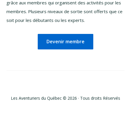
grâce aux membres qui organisent des activités pour les
membres. Plusieurs niveaux de sortie sont offerts que ce
soit pour les débutants ou les experts.
Devenir membre
Les Aventuriers du Québec © 2026 · Tous droits Réservés