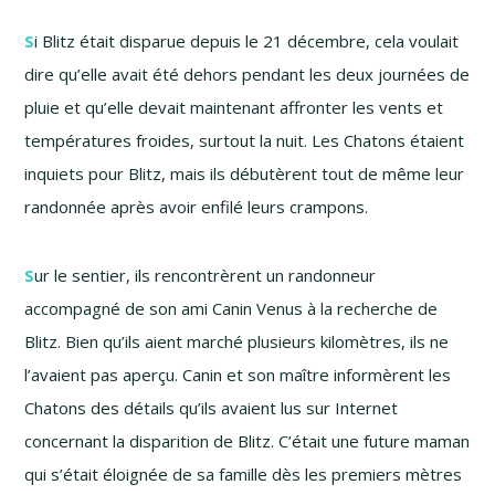
S
i Blitz était disparue depuis le 21 décembre, cela voulait
dire qu’elle avait été dehors pendant les deux journées de
pluie et qu’elle devait maintenant affronter les vents et
températures froides, surtout la nuit. Les Chatons étaient
inquiets pour Blitz, mais ils débutèrent tout de même leur
randonnée après avoir enfilé leurs crampons.
S
ur le sentier, ils rencontrèrent un randonneur
accompagné de son ami Canin Venus à la recherche de
Blitz. Bien qu’ils aient marché plusieurs kilomètres, ils ne
l’avaient pas aperçu. Canin et son maître informèrent les
Chatons des détails qu’ils avaient lus sur Internet
concernant la disparition de Blitz. C’était une future maman
qui s’était éloignée de sa famille dès les premiers mètres