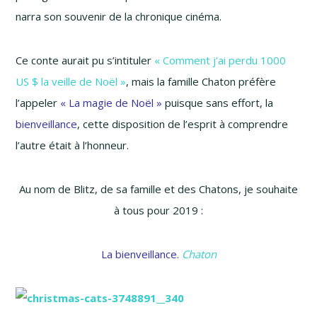
narra son souvenir de la chronique cinéma.
Ce conte aurait pu s’intituler
« Comment j’ai perdu 1000
US $ la veille de Noël »
, mais la famille Chaton préfère
l’appeler
« La magie de Noël »
puisque sans effort, la
bienveillance
, cette disposition de l’esprit à comprendre
l’autre était à l’honneur.
Au nom de Blitz, de sa famille et des Chatons, je souhaite
à tous pour 2019 :
La bienveillance.
Chaton