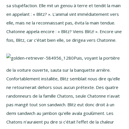
sa stupéfaction. Elle mit un genou à terre et tendit la main
en appelant : « Blitz? ». L’animal vint immédiatement vers
elle, mais ne la reconnaissant pas, évita la main tendue.
Chatonne appela encore : « Blitz? Viens Blitz! ». Encore une
fois, Blitz, car c’était bien elle, se dirigea vers Chatonne.
Puis, voyant la portière
de la voiture ouverte, sauta sur la banquette arrière.
Confortablement installée, Blitz semblait nous dire qu’elle
ne retournerait dehors sous aucun prétexte. Des quatre
randonneurs de la famille Chatons, seule Chatonne n’avait
pas mangé tout son sandwich. Blitz eut donc droit à un
demi sandwich au jambon qu’elle avala goulûment. Les
Chatons n’auraient pu dire si c’était l’effet de la chaleur