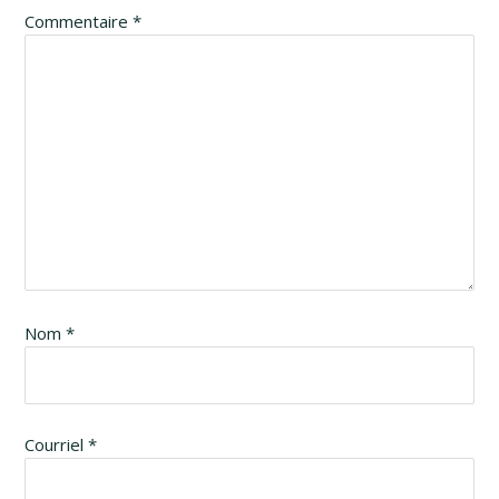
Commentaire
*
Nom
*
Courriel
*