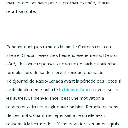
main et des souhaits pour la prochaine année, chacun
reprit sa route.
Pendant quelques minutes la famille Chatons roula en
silence. Chacun revivait les heureux événements. De son
côté, Chatonne repensait aux vœux de Michel Coulombe
formulés lors de sa dernière chronique cinéma du
Téléjournal de
Radio-Canada
avant la période des Fêtes. Il
avait simplement souhaité
la bienveillance
envers soi et
les autres. La bienveillance, c’est une motivation à
respecter autrui et à agir pour son bien. Remplie du sens
de ces mots, Chatonne repensait à ce qu’elle avait
ressenti à la lecture de l’affiche et au fort sentiment qu’ils