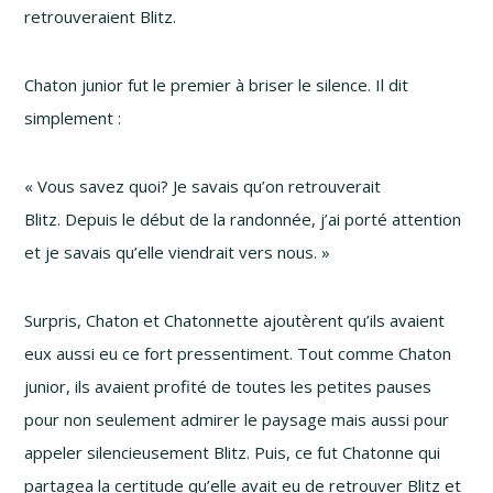
retrouveraient Blitz.
Chaton junior fut le premier à briser le silence. Il dit
simplement :
« Vous savez quoi? Je savais qu’on retrouverait
Blitz. Depuis le début de la randonnée, j’ai porté attention
et je savais qu’elle viendrait vers nous. »
Surpris, Chaton et Chatonnette ajoutèrent qu’ils avaient
eux aussi eu ce fort pressentiment. Tout comme Chaton
junior, ils avaient profité de toutes les petites pauses
pour non seulement admirer le paysage mais aussi pour
appeler silencieusement Blitz. Puis, ce fut Chatonne qui
partagea la certitude qu’elle avait eu de retrouver Blitz et