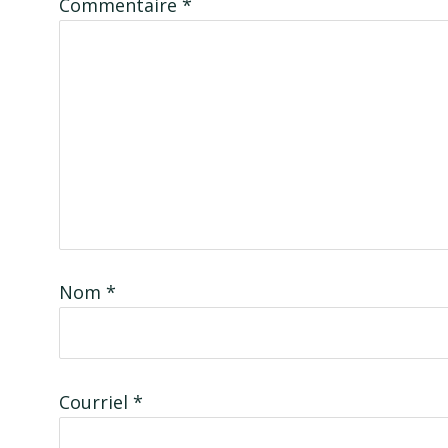
Commentaire
*
Nom
*
Courriel
*