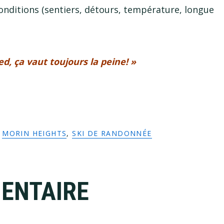
 conditions (sentiers, détours, température, longue
ed, ça vaut toujours la peine! »
,
MORIN HEIGHTS
,
SKI DE RANDONNÉE
ENTAIRE