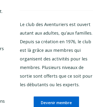
t.
Le club des Aventuriers est ouvert
autant aux adultes, qu’aux familles.
Depuis sa création en 1976, le club
rs
est là grâce aux membres qui
organisent des activités pour les
membres. Plusieurs niveaux de
sortie sont offerts que ce soit pour
les débutants ou les experts.
ons
Devenir membre