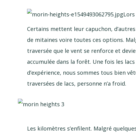
Lors
Certains mettent leur capuchon, d’autres 
de mitaines voire toutes ces options. Malg
traversée que le vent se renforce et devien
accumulée dans la forêt. Une fois les lacs
d’expérience, nous sommes tous bien vêtu
traversées de lacs, personne n’a froid.
Les kilomètres s’enfilent. Malgré quelque