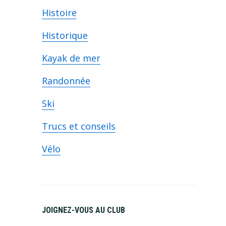
Histoire
Historique
Kayak de mer
Randonnée
Ski
Trucs et conseils
Vélo
JOIGNEZ-VOUS AU CLUB