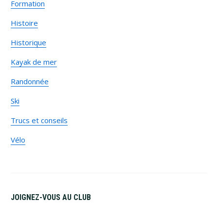
Formation
Histoire
Historique
Kayak de mer
Randonnée
Ski
Trucs et conseils
Vélo
JOIGNEZ-VOUS AU CLUB