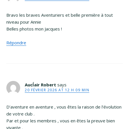
Bravo les braves Aventuriers et belle première à tout
niveau pour Annie
Belles photos mon Jacques !
Répondre
Aucĺair Robert
says
20 FÉVRIER 2026 AT 12 H 09 MIN
D’aventure en aventure , vous êtes la raison de l’évolution
de votre club .
Par et pour les membres , vous en êtes la preuve bien
vivante .