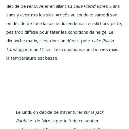
décidé de renouveler en allant au
Lake Placid
après 5 ans
sans y avoir mis les skis. Arrivés au condo le samedi soir,
on décide de faire la sortie du lendemain en ski
hors-piste
,
pas trop difficile pour tâter les conditions de neige. Le
dimanche matin, c’est donc un départ pour
Lake Placid
Landing
pour un 12 km. Les conditions sont bonnes mais
la température est basse.
Le lundi, on décide de s’aventurer sur la
Jack
Rabbit
et de faire la partie 3 de ce sentier