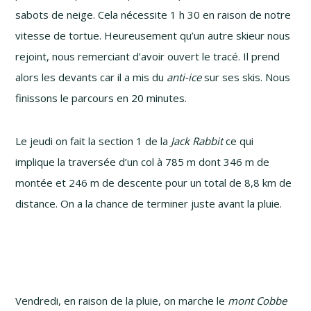
sabots de neige. Cela nécessite 1 h 30 en raison de notre
vitesse de tortue. Heureusement qu’un autre skieur nous
rejoint, nous remerciant d’avoir ouvert le tracé. Il prend
alors les devants car il a mis du
anti-ice
sur ses skis. Nous
finissons le parcours en 20 minutes.
Le jeudi on fait la section 1 de la
Jack Rabbit
ce qui
implique la traversée d’un col à 785 m dont 346 m de
montée et 246 m de descente pour un total de 8,8 km de
distance. On a la chance de terminer juste avant la pluie.
Vendredi, en raison de la pluie, on marche le
mont Cobbe