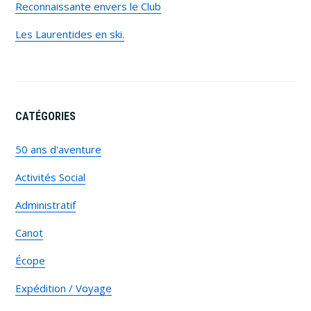
Reconnaissante envers le Club
Les Laurentides en ski.
CATÉGORIES
50 ans d'aventure
Activités Social
Administratif
Canot
Écope
Expédition / Voyage