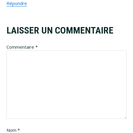
Répondre
LAISSER UN COMMENTAIRE
Commentaire
*
Nom
*