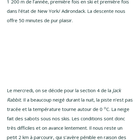
1 200 m de l’année, première fois en ski et première fois
dans l’état de New York/ Adirondack. La descente nous
offre 50 minutes de pur plaisir.
Le mercredi, on se décide pour la section 4 de la
Jack
Rabbit.
Il a beaucoup neigé durant la nuit, la piste n’est pas
o
tracée et la température tourne autour de 0
C. La neige
fait des sabots sous nos skis. Les conditions sont donc
très difficiles et on avance lentement. Il nous reste un
petit 2 km à parcourir, qui s’avère pénible en raison des