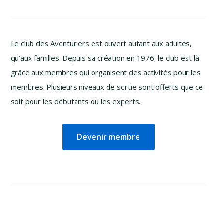
Le club des Aventuriers est ouvert autant aux adultes,
qu’aux familles. Depuis sa création en 1976, le club est là
grâce aux membres qui organisent des activités pour les
membres. Plusieurs niveaux de sortie sont offerts que ce
soit pour les débutants ou les experts.
Devenir membre