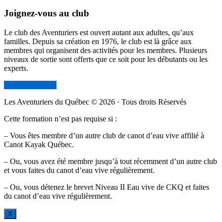
Joignez-vous au club
Le club des Aventuriers est ouvert autant aux adultes, qu’aux
familles. Depuis sa création en 1976, le club est là grâce aux
membres qui organisent des activités pour les membres. Plusieurs
niveaux de sortie sont offerts que ce soit pour les débutants ou les
experts.
Devenir membre
Les Aventuriers du Québec © 2026 · Tous droits Réservés
Cette formation n’est pas requise si :
– Vous êtes membre d’un autre club de canot d’eau vive affilié à
Canot Kayak Québec.
– Ou, vous avez été membre jusqu’à tout récemment d’un autre club
et vous faites du canot d’eau vive régulièrement.
– Ou, vous détenez le brevet Niveau II Eau vive de CKQ et faites
du canot d’eau vive régulièrement.
X