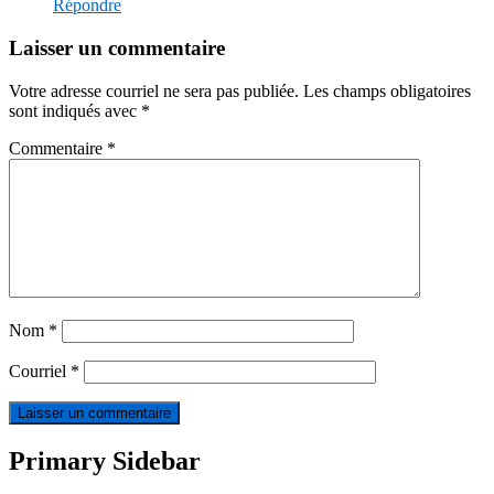
Répondre
Laisser un commentaire
Votre adresse courriel ne sera pas publiée.
Les champs obligatoires
sont indiqués avec
*
Commentaire
*
Nom
*
Courriel
*
Primary Sidebar