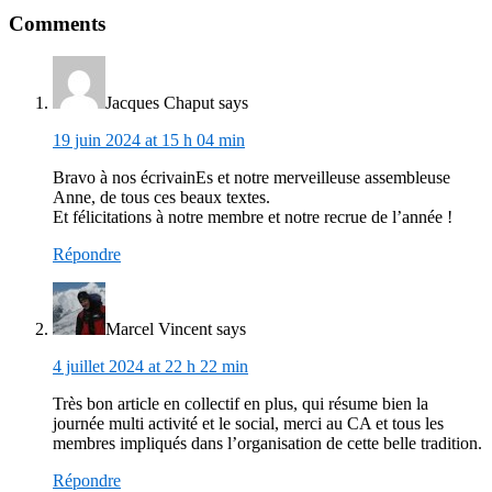
Comments
Jacques Chaput
says
19 juin 2024 at 15 h 04 min
Bravo à nos écrivainEs et notre merveilleuse assembleuse
Anne, de tous ces beaux textes.
Et félicitations à notre membre et notre recrue de l’année !
Répondre
Marcel Vincent
says
4 juillet 2024 at 22 h 22 min
Très bon article en collectif en plus, qui résume bien la
journée multi activité et le social, merci au CA et tous les
membres impliqués dans l’organisation de cette belle tradition.
Répondre