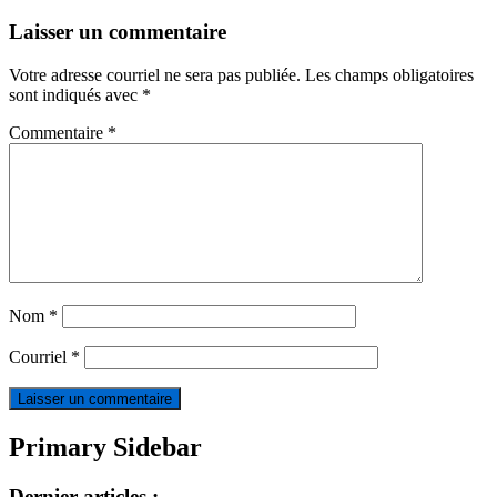
Laisser un commentaire
Votre adresse courriel ne sera pas publiée.
Les champs obligatoires
sont indiqués avec
*
Commentaire
*
Nom
*
Courriel
*
Primary Sidebar
Dernier articles :