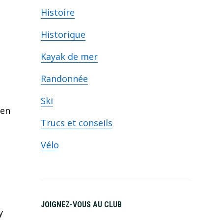
Histoire
Historique
Kayak de mer
Randonnée
Ski
 en
Trucs et conseils
Vélo
JOIGNEZ-VOUS AU CLUB
y