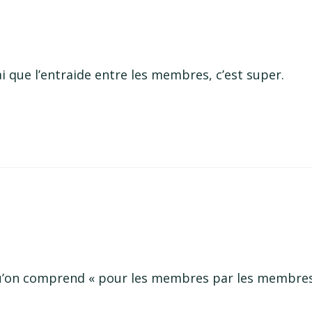
i que l’entraide entre les membres, c’est super.
a qu’on comprend « pour les membres par les membre