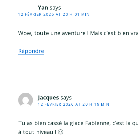
Yan
says
12 FÉVRIER 2026 AT 20 H 01 MIN
Wow, toute une aventure ! Mais c’est bien vra
Répondre
Jacques
says
12 FÉVRIER 2026 AT 20 H 19 MIN
Tu as bien cassé la glace Fabienne, c’est l
à tout niveau ! 🙂