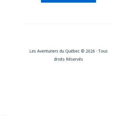
Les Aventuriers du Québec © 2026 · Tous
droits Réservés