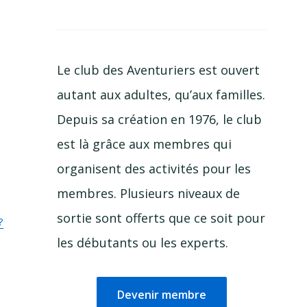
Le club des Aventuriers est ouvert
autant aux adultes, qu’aux familles.
Depuis sa création en 1976, le club
est là grâce aux membres qui
organisent des activités pour les
membres. Plusieurs niveaux de
sortie sont offerts que ce soit pour
?
les débutants ou les experts.
Devenir membre