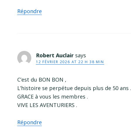
Répondre
Robert Auclair
says
12 FÉVRIER 2026 AT 22 H 38 MIN
C’est du BON BON ,
L’histoire se perpétue depuis plus de 50 ans 
GRACE à vous les membres .
VIVE LES AVENTURIERS .
Répondre