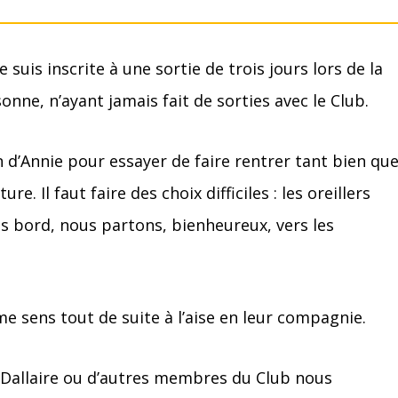
 suis inscrite à une sortie de trois jours lors de la
sonne, n’ayant jamais fait de sorties avec le Club.
d’Annie pour essayer de faire rentrer tant bien qu
. Il faut faire des choix difficiles : les oreillers
as bord, nous partons, bienheureux, vers les
e sens tout de suite à l’aise en leur compagnie.
g Dallaire ou d’autres membres du Club nous