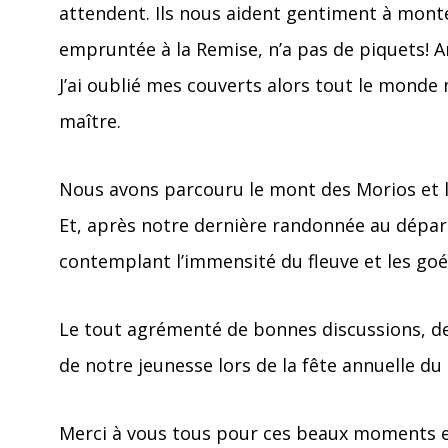
attendent. Ils nous aident gentiment à monte
empruntée à la Remise, n’a pas de piquets! A
J’ai oublié mes couverts alors tout le monde m
maître.
Nous avons parcouru le mont des Morios et
Et, après notre dernière randonnée au dépa
contemplant l’immensité du fleuve et les goé
Le tout agrémenté de bonnes discussions, de
de notre jeunesse lors de la fête annuelle du
Merci à vous tous pour ces beaux moments et 