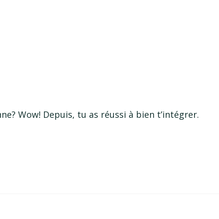
nne? Wow! Depuis, tu as réussi à bien t’intégrer.