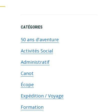
CATÉGORIES
50 ans d'aventure
e
Activités Social
Administratif
Canot
Écope
Expédition / Voyage
Formation