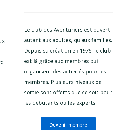
Le club des Aventuriers est ouvert
autant aux adultes, qu’aux familles.
ux
Depuis sa création en 1976, le club
est là grâce aux membres qui
rc
organisent des activités pour les
membres. Plusieurs niveaux de
sortie sont offerts que ce soit pour
les débutants ou les experts.
Devenir membre