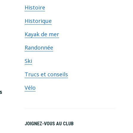
Histoire
Historique
Kayak de mer
Randonnée
Ski
Trucs et conseils
Vélo
s
JOIGNEZ-VOUS AU CLUB