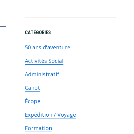
CATÉGORIES
r
50 ans d'aventure
Activités Social
Administratif
Canot
Écope
Expédition / Voyage
Formation