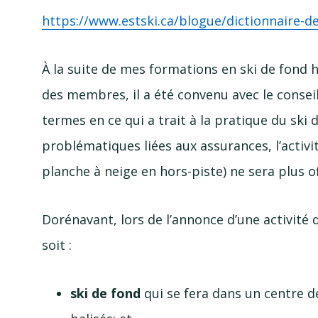
https://www.estski.ca/blogue/
dictionnaire-d
À la suite de mes formations en ski de fond
h
des membres, il a été convenu avec le conseil
termes en ce qui a trait à la pratique du ski 
problématiques liées aux assurances, l’activ
planche à neige en
hors-piste
) ne sera plus 
Dorénavant, lors de l’annonce d’une activité d
soit :
ski de fond
qui se fera dans un centre d