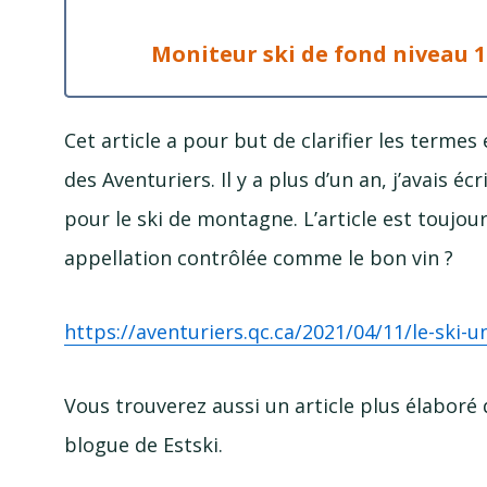
Moniteur ski de fond niveau 
Cet article a pour but de clarifier les termes 
des Aventuriers. Il y a plus d’un an, j’avais é
pour le ski de montagne. L’article est toujour
appellation contrôlée comme le bon vin ?
https://aventuriers.qc.ca/2021/04/11/
le-ski
-u
Vous trouverez aussi un article plus élaboré
blogue de Estski.