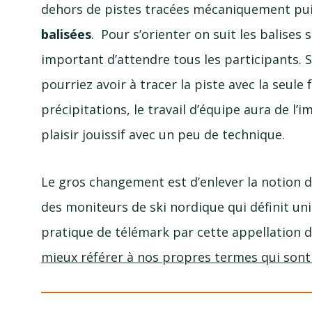
dehors de pistes tracées mécaniquement pui
balisées
. Pour s’orienter on suit les balises s
important d’attendre tous les participants. 
pourriez avoir à tracer la piste avec la seul
précipitations, le travail d’équipe aura de l’
plaisir jouissif avec un peu de technique.
Le gros changement est d’enlever la notion de
des moniteurs de ski nordique qui définit u
pratique de télémark par cette appellation 
mieux référer à nos propres termes qui sont