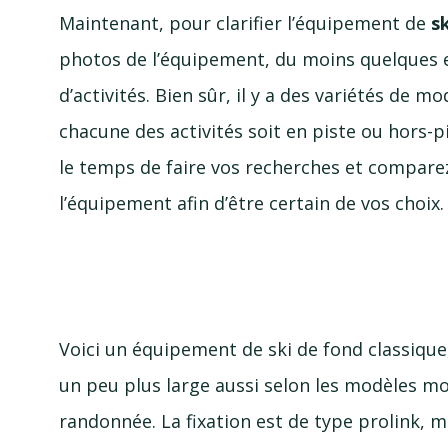
Maintenant, pour clarifier l’équipement de
s
photos de l’équipement, du moins quelques ex
d’activités. Bien sûr, il y a des variétés de 
chacune des activités soit en piste ou
hors-p
le temps de faire vos recherches et comparez.
l’équipement afin d’être certain de vos choix.
Voici un équipement de ski de fond classique,
un peu plus large aussi selon les modèles mo
randonnée. La fixation est de type prolink, m