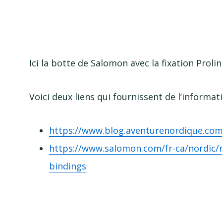
Ici la botte de Salomon avec la fixation Prolin
Voici deux liens qui fournissent de l’informati
https://www.blog.aventurenordique.com
https://www.salomon.com/
fr-ca
/nordic/
bindings