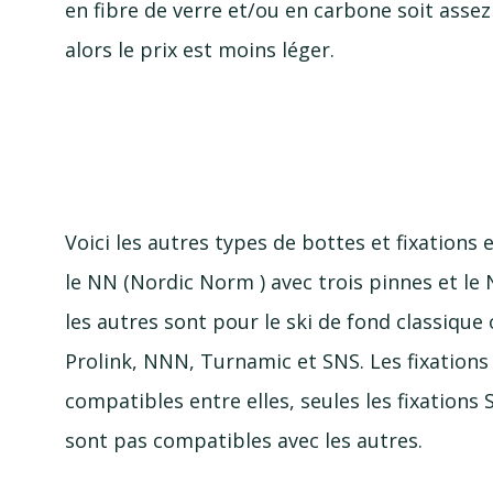
en fibre de verre et/ou en carbone soit assez
alors le prix est moins léger.
Voici les autres types de bottes et fixations
le NN (Nordic Norm ) avec trois pinnes et le
les autres sont pour le ski de fond classique 
Prolink, NNN, Turnamic et SNS. Les fixation
compatibles entre elles, seules les fixation
sont pas compatibles avec les autres.